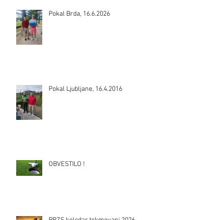
Pokal Brda, 16.6.2026
Pokal Ljubljane, 16.4.2016
OBVESTILO !