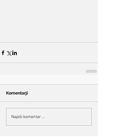
Komentarji
Napiši komentar ...