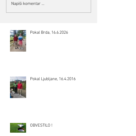
Napiši komentar ...
Pokal Brda, 16.6.2026
Pokal Ljubljane, 16.4.2016
OBVESTILO !