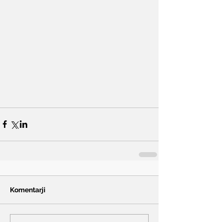
Komentarji