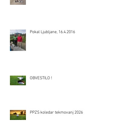
Pokal Ljubljane, 16.4.2016
OBVESTILO !
PPZS koledar tekmovanj 2026