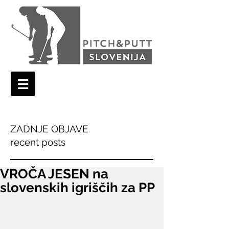
ZADNJE OBJAVE
recent posts
VROČA JESEN na
slovenskih igriščih za PP