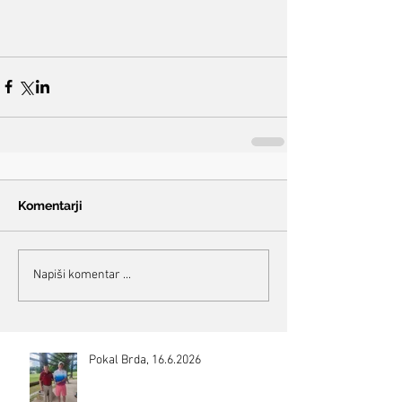
Komentarji
Napiši komentar ...
Pokal Brda, 16.6.2026