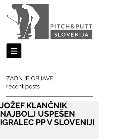
ZADNJE OBJAVE
recent posts
JOŽEF KLANČNIK
NAJBOLJ USPEŠEN
IGRALEC PP V SLOVENIJI