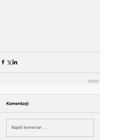
Komentarji
Napiši komentar ...