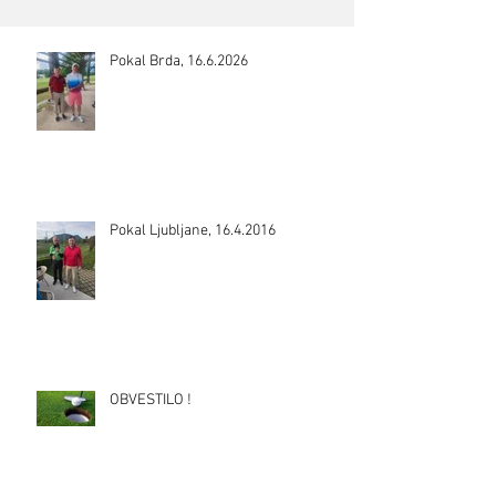
Pokal Brda, 16.6.2026
Pokal Ljubljane, 16.4.2016
OBVESTILO !