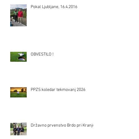
Pokal Ljubljane, 16.4.2016
OBVESTILO !
PPZS koledar tekmovanj 2026
Državno prvenstvo Brdo pri Kranju