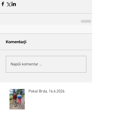
Komentarji
Napiši komentar ...
Pokal Brda, 16.6.2026