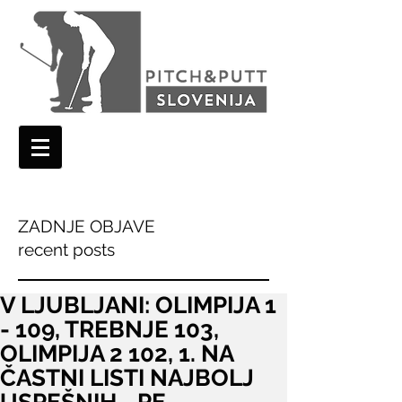
ZADNJE OBJAVE
recent posts
V LJUBLJANI: OLIMPIJA 1
- 109, TREBNJE 103,
OLIMPIJA 2 102, 1. NA
ČASTNI LISTI NAJBOLJ