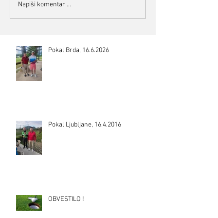
Napiši komentar ...
Pokal Brda, 16.6.2026
Pokal Ljubljane, 16.4.2016
OBVESTILO !