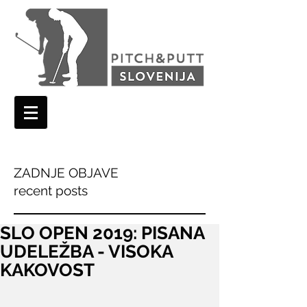
ZADNJE OBJAVE
recent posts
SLO OPEN 2019: PISANA
UDELEŽBA - VISOKA
KAKOVOST