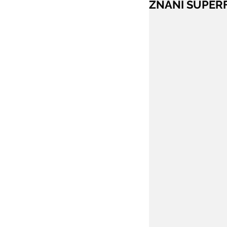
ZNANI SUPERFI