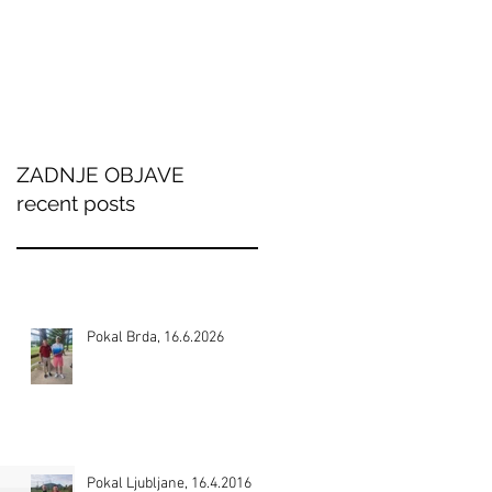
ZADNJE OBJAVE
recent posts
Pokal Brda, 16.6.2026
Pokal Ljubljane, 16.4.2016