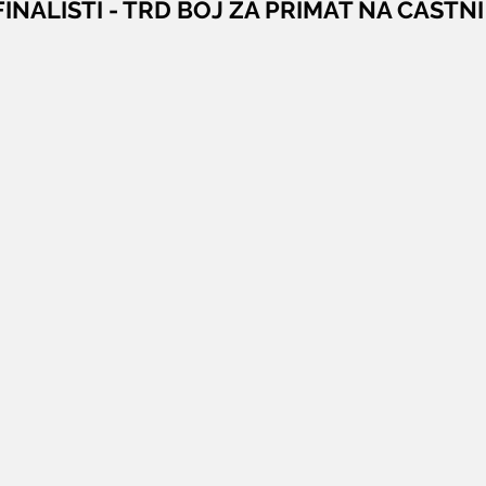
NALISTI - TRD BOJ ZA PRIMAT NA ČASTNI 