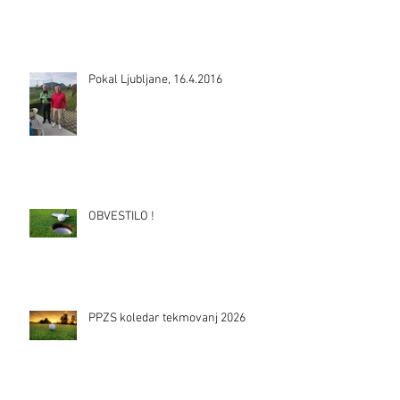
Pokal Ljubljane, 16.4.2016
OBVESTILO !
PPZS koledar tekmovanj 2026