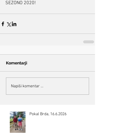
SEZONO 2020!
Komentarji
Napiši komentar ...
Pokal Brda, 16.6.2026