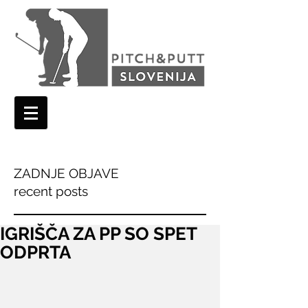
ZADNJE OBJAVE
recent posts
IGRIŠČA ZA PP SO SPET
ODPRTA