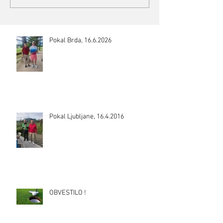
Pokal Brda, 16.6.2026
Pokal Ljubljane, 16.4.2016
OBVESTILO !