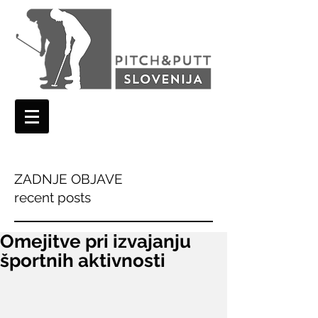
ZADNJE OBJAVE
recent posts
Omejitve pri izvajanju
športnih aktivnosti