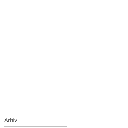
Arhiv