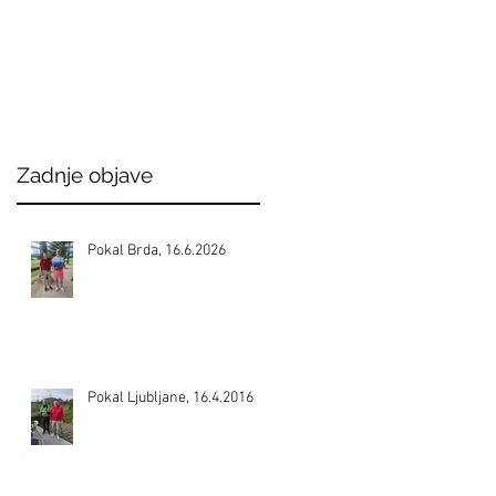
Zadnje objave
Pokal Brda, 16.6.2026
Pokal Ljubljane, 16.4.2016