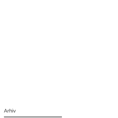
Arhiv