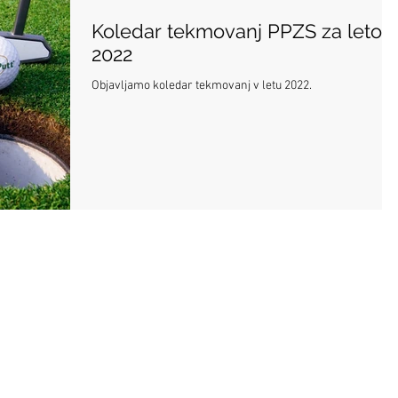
Koledar tekmovanj PPZS za leto
2022
Objavljamo koledar tekmovanj v letu 2022.