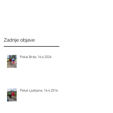
Zadnje objave
Pokal Brda, 16.6.2026
Pokal Ljubljane, 16.4.2016