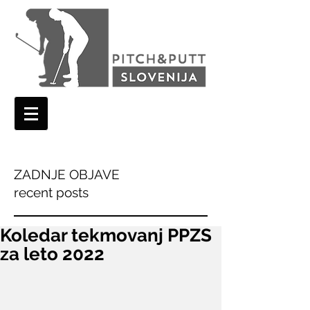
ZADNJE OBJAVE
recent posts
Koledar tekmovanj PPZS
za leto 2022