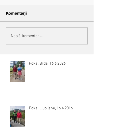
Komentarji
Napiši komentar ...
Pokal Brda, 16.6.2026
Pokal Ljubljane, 16.4.2016