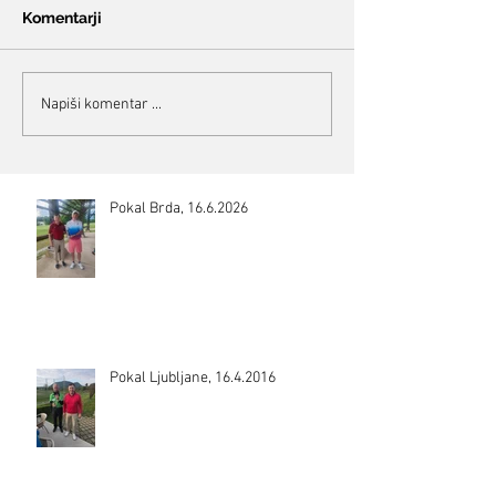
Komentarji
Napiši komentar ...
Pokal Brda, 16.6.2026
Pokal Ljubljane, 16.4.2016