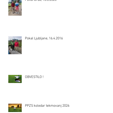
Pokal Ljubljane, 16.4.2016
OBVESTILO !
PPZS koledar tekmovanj 2026