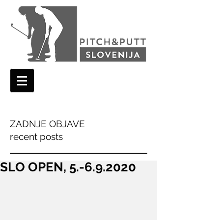
ZADNJE OBJAVE
recent posts
SLO OPEN, 5.-6.9.2020