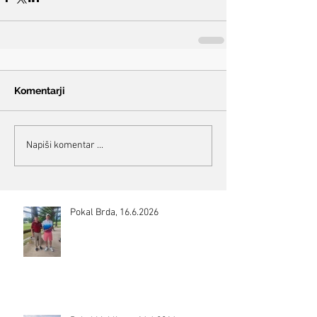
Komentarji
Napiši komentar ...
Pokal Brda, 16.6.2026